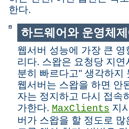
한다.
하드웨어와 운영체제
웹서버 성능에 가장 큰 영
리다. 스왑은 요청당 지연
분히 빠르다고" 생각하지
웹서버는 스왑을 하면 안
자는 정지하고 다시 접속
가한다.
지시
MaxClients
버가 스왑을 할 정도로 