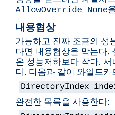
을
AllowOverride None
내용협상
가능하고 진짜 조금의 성
다면 내용협상을 막는다.
은 성능저하보다 작다. 서
다. 다음과 같이 와일드카
DirectoryIndex inde
완전한 목록을 사용한다: