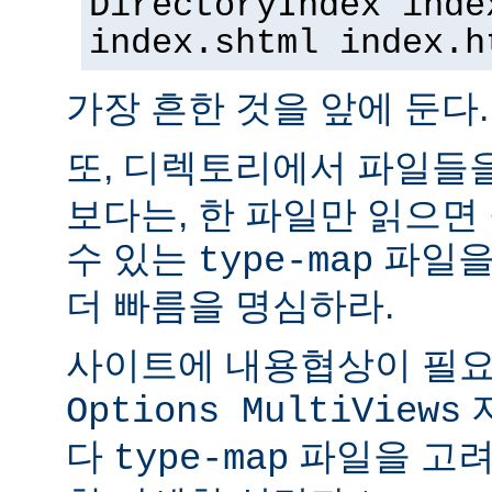
DirectoryIndex inde
index.shtml index.h
가장 흔한 것을 앞에 둔다.
또, 디렉토리에서 파일들
보다는, 한 파일만 읽으면
수 있는
파일을
type-map
더 빠름을 명심하라.
사이트에 내용협상이 필요
Options MultiViews
다
파일을 고려
type-map