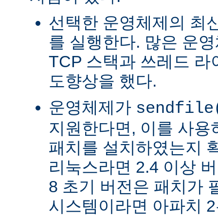
선택한 운영체제의 최신
를 실행한다. 많은 운
TCP 스택과 쓰레드 
도향상을 했다.
운영체제가
sendfile
지원한다면, 이를 사
패치를 설치하였는지 확
리눅스라면 2.4 이상 버전
8 초기 버전은 패치가 
시스템이라면 아파치 