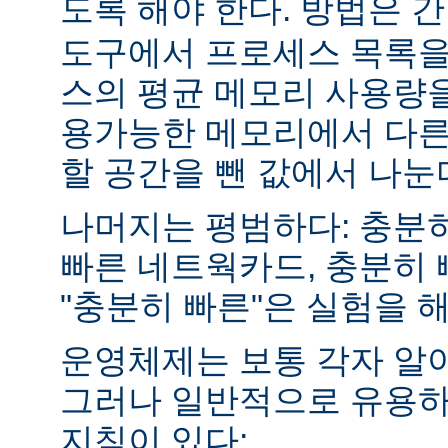
도록 해야 한다. 방법은 
도구에서 프로세스 목록을
스의 평균 메모리 사용량을
용가능한 메모리에서 다른
할 공간을 뺀 값에서 나눈
나머지는 평범하다: 충분히
빠른 네트웍카드, 충분히 
"충분히 빠른"은 실험을 
운영체제는 보통 각자 알
그러나 일반적으로 유용하
지침이 있다: