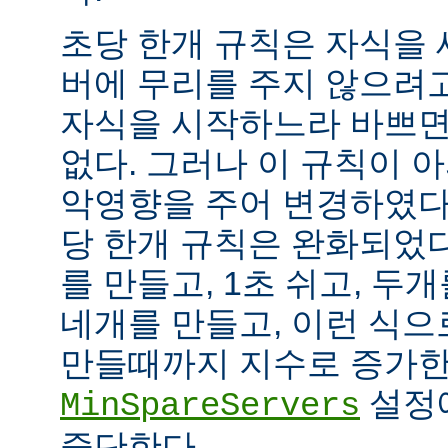
초당 한개 규칙은 자식을
버에 무리를 주지 않으려
자식을 시작하느라 바쁘면
없다. 그러나 이 규칙이 
악영향을 주어 변경하였다.
당 한개 규칙은 완화되었다
를 만들고, 1초 쉬고, 두개
네개를 만들고, 이런 식으
만들때까지 지수로 증가한
설정
MinSpareServers
중단한다.