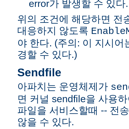
error가 발생할 수 있다.
위의 조건에 해당하면 전
대응하지 않도록
Enable
야 한다. (주의: 이 지시
경할 수 있다.)
Sendfile
아파치는 운영체제가
sen
면 커널 sendfile을 사용하
파일을 서비스할때 -- 전
않을 수 있다.