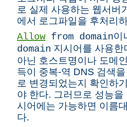
로 실제 사용하는 웹서버
에서 로그파일을 후처리하
이
Allow
from domain
지시어를 사용한다면
domain
아닌 호스트명이나 도메인
득이 중복-역 DNS 검색을
로 변경되었는지 확인하기
야 한다. 그러므로 성능을
시어에는 가능하면 이름대신
다.