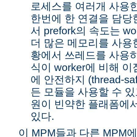
로세스를 여러개 사용한
한번에 한 연결을 담당
서 prefork의 속도는 w
더 많은 메모리를 사용한
황에서 쓰레드를 사용하지 
식이 worker에 비해 
에 안전하지 (thread-s
든 모듈을 사용할 수 있
원이 빈약한 플래폼에서
있다.
이 MPM들과 다른 MPM에