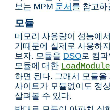
보는 MPM
문서
를 참고하
모듈
메모리 사용량이 성능에서
기때문에 실제로 사용하지
보자. 모듈을
DSO
로 컴파
모듈에 대한
LoadModule
하면 된다. 그래서 모듈
사이트가 모듈없이도 정
살펴볼 수 있다.
반대로 모듈이 아파치 실