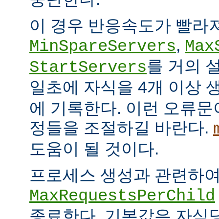
이 경우 반응속도가 빨라
,
MinSpareServers
Max
를 거의 
StartServers
일초에 자식을 4개 이상
에 기록한다. 이런 오류문
정들을 조절하길 바란다.
도움이 될 것이다.
프로세스 생성과 관련하
MaxRequestsPerChild
종료한다. 기본값은 자식