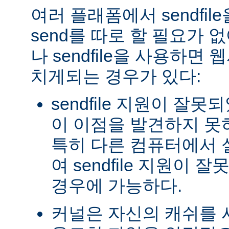
여러 플래폼에서 sendfil
send를 따로 할 필요가 
나 sendfile을 사용하면
치게되는 경우가 있다:
sendfile 지원이 잘
이 이점을 발견하지 못
특히 다른 컴퓨터에서
여 sendfile 지원이
경우에 가능하다.
커널은 자신의 캐쉬를 