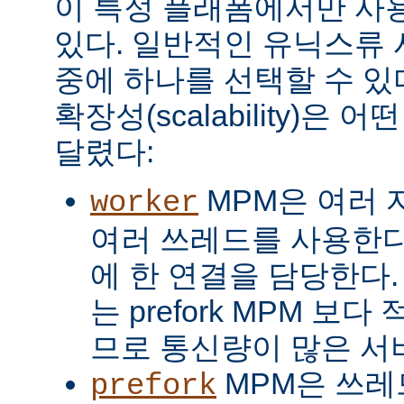
이 특정 플래폼에서만 사용
있다. 일반적인 유닉스류 
중에 하나를 선택할 수 있
확장성(scalability)은
달렸다:
MPM은 여러 
worker
여러 쓰레드를 사용한다
에 한 연결을 담당한다. 
는 prefork MPM 보
므로 통신량이 많은 서
MPM은 쓰레
prefork