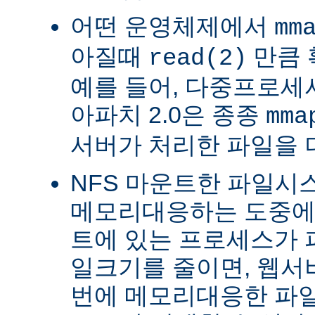
어떤 운영체제에서
mm
아질때
만큼 
read(2)
예를 들어, 다중프로세서 
아파치 2.0은 종종
mma
서버가 처리한 파일을 
NFS 마운트한 파일시
메모리대응하는 도중에 
트에 있는 프로세스가 
일크기를 줄이면, 웹서
번에 메모리대응한 파일