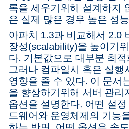
록을 세우기위해 설계하지 않
은 실제 많은 경우 높은 성능
아파치 1.3과 비교해서 2.
장성(scalability)을 높
다. 기본값으로 대부분 최적
그러나 컴파일시 혹은 실행
영향을 줄 수 있다. 이 문서는
을 향상하기위해 서버 관리
옵션을 설명한다. 어떤 설정
드웨어와 운영체제의 기능을
하는 반면, 어떤 옵션은 속