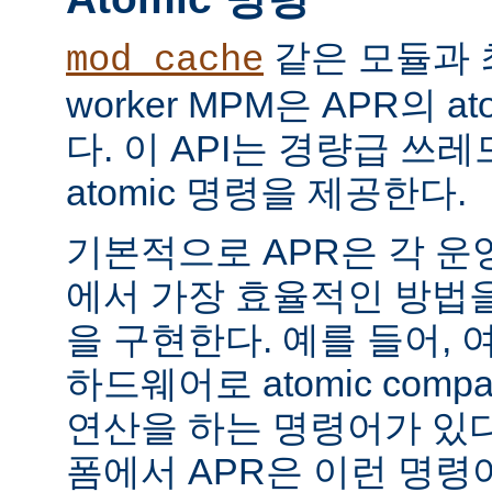
같은 모듈과 
mod_cache
worker MPM은 APR의 a
다. 이 API는 경량급 쓰
atomic 명령을 제공한다.
기본적으로 APR은 각 운
에서 가장 효율적인 방법
을 구현한다. 예를 들어, 
하드웨어로 atomic compar
연산을 하는 명령어가 있다
폼에서 APR은 이런 명령