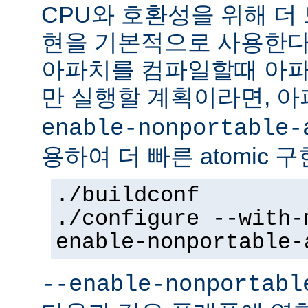
CPU와 호환성을 위해 더 
현을 기본적으로 사용한다
아파치를 컴파일할때 아파
만 실행할 계획이라면, 
enable-nonportable-
용하여 더 빠른 atomic 
./buildconf
./configure --with-
enable-nonportable-
--enable-nonportabl