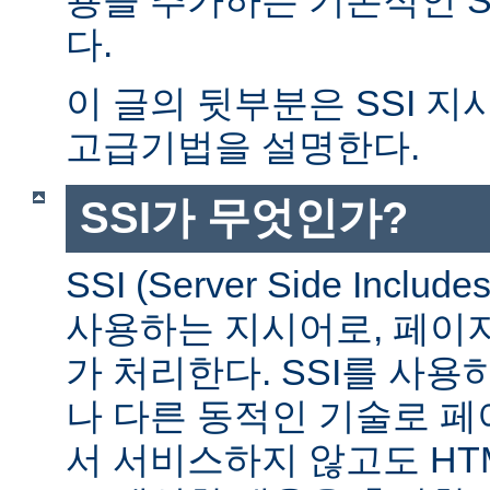
다.
이 글의 뒷부분은 SSI 
고급기법을 설명한다.
SSI가 무엇인가?
SSI (Server Side Incl
사용하는 지시어로, 페이
가 처리한다. SSI를 사용
나 다른 동적인 기술로 
서 서비스하지 않고도 HT