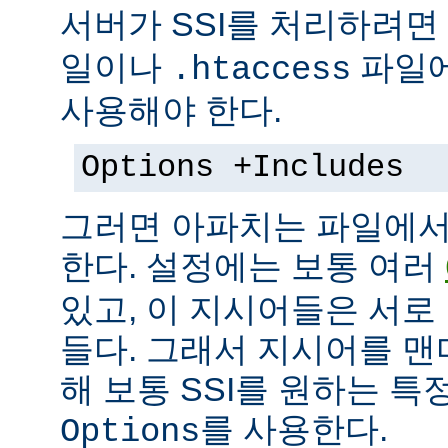
서버가 SSI를 처리하려면
일이나
파일에
.htaccess
사용해야 한다.
Options +Includes
그러면 아파치는 파일에서 
한다. 설정에는 보통 여러
있고, 이 지시어들은 서로
들다. 그래서 지시어를 
해 보통 SSI를 원하는 
를 사용한다.
Options