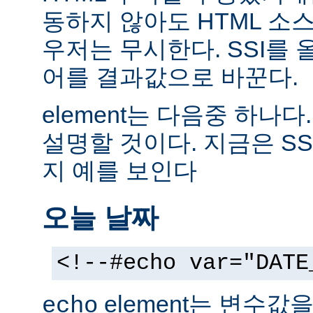
동하지 않아도 HTML 소
우저는 무시한다. SSI를
어를 결과값으로 바꾼다.
element는 다음중 하나다
설명할 것이다. 지금은 SS
지 예를 보인다
오늘 날짜
<!--#echo var="DATE
element는 변수값
echo