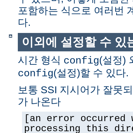
포함하는 식으로 여러번 
다.
이외에 설정할 수 있
시간 형식
(설정)
config
(설정)할 수 있다.
config
보통 SSI 지시어가 잘못
가 나온다
[an error occurred 
processing this dir