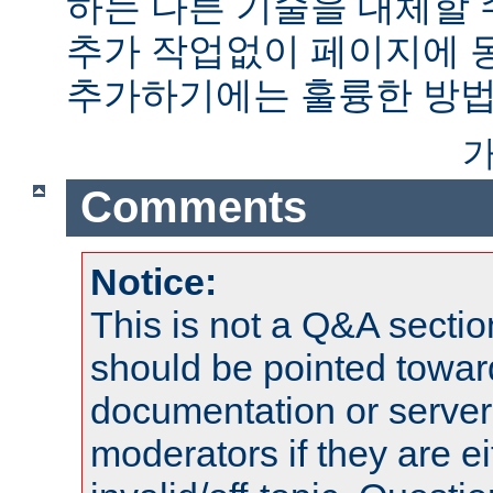
하는 다른 기술을 대체할 
추가 작업없이 페이지에 
추가하기에는 훌륭한 방법
가
Comments
Notice:
This is not a Q&A sect
should be pointed towar
documentation or serve
moderators if they are 