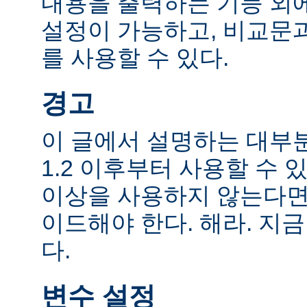
내용을 출력하는 기능 외에
설정이 가능하고, 비교문
를 사용할 수 있다.
경고
이 글에서 설명하는 대부
1.2 이후부터 사용할 수 있
이상을 사용하지 않는다면
이드해야 한다. 해라. 지금
다.
변수 설정