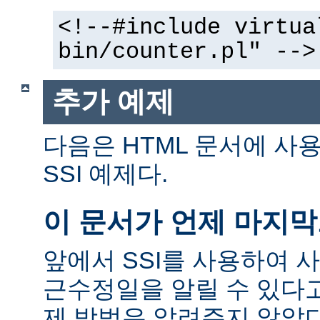
<!--#include virtua
bin/counter.pl" -->
추가 예제
다음은 HTML 문서에 사
SSI 예제다.
이 문서가 언제 마지
앞에서 SSI를 사용하여 
근수정일을 알릴 수 있다고
제 방법은 알려주지 않았다