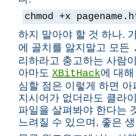
chmod +x pagename.h
하지 말아야 할 것 하나. 
에 골치를 앓지말고 모든
리하라고 충고하는 사람이
아마도
에 대해
XBitHack
심할 점은 이렇게 하면 아
지시어가 없더라도 클라이
파일을 살펴봐야 한다는 
느려질 수 있으며, 좋은 