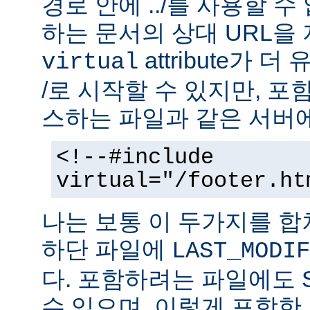
경로 안에 ../를 사용할 수
하는 문서의 상대 URL을
attribute가 
virtual
/로 시작할 수 있지만, 
스하는 파일과 같은 서버에
<!--#include
virtual="/footer.ht
나는 보통 이 두가지를 
하단 파일에
LAST_MODIF
다. 포함하려는 파일에도 
수 있으며, 이렇게 포함한