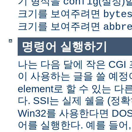
기 형식을
(설정)
config
크기를 보여주려면
byte
크기를 보여주려면
abbr
명령어 실행하기
나는 다음 달에 작은 CGI
이 사용하는 글을 쓸 예정
element로 할 수 있는 
다. SSI는 실제 쉘을 (정
Win32를 사용한다면 DO
어를 실행한다. 예를 들어