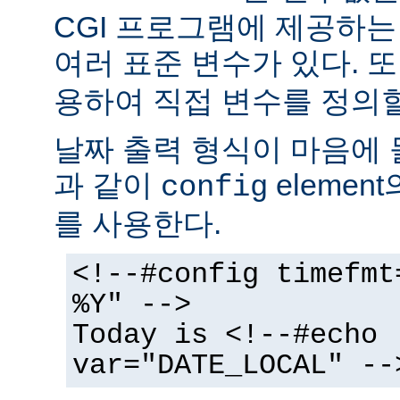
CGI 프로그램에 제공하
여러 표준 변수가 있다. 또
용하여 직접 변수를 정의할
날짜 출력 형식이 마음에 
과 같이
elemen
config
를 사용한다.
<!--#config timefmt
%Y" -->
Today is <!--#echo
var="DATE_LOCAL" --