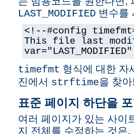
는 범용코드를 원한다면,
변수를 
LAST_MODIFIED
<!--#config timefmt
This file last modi
var="LAST_MODIFIED"
형식에 대한 자
timefmt
진에서
을 찾아
strftime
표준 페이지 하단을 
여러 페이지가 있는 사이
지 전체를 수정하는 것은,