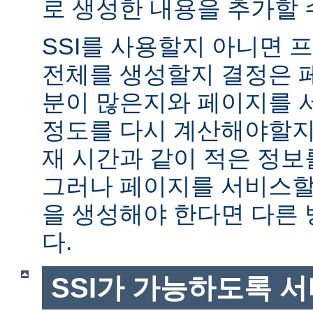
로 생성한 내용을 추가할 
SSI를 사용할지 아니면
전체를 생성할지 결정은 
분이 많은지와 페이지를 
정도를 다시 계산해야할지에
재 시간과 같이 적은 정보
그러나 페이지를 서비스할
을 생성해야 한다면 다른
다.
SSI가 가능하도록 