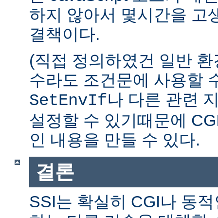
하지 않아서 몇시간을 고생
결책이다.
(직접 정의하였건 일반 환
수라도 조건문에 사용할 수
나 다른 관련 
SetEnvIf
설정할 수 있기때문에 CG
인 내용을 만들 수 있다.
결론
SSI는 확실히 CGI나 동