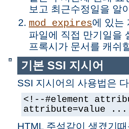
보고 최근수정일을 알아
에 있는
mod_expires
파일에 직접 만기일을
프록시가 문서를 캐쉬할
기본 SSI 지시어
SSI 지시어의 사용법은 다
<!--#element attrib
attribute=value ...
HTML 주석같이 생겼기때문