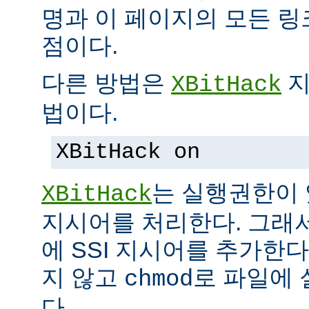
명과 이 페이지의 모든 
점이다.
다른 방법은
지
XBitHack
법이다.
XBitHack on
는 실행권한이 
XBitHack
지시어를 처리한다. 그래
에 SSI 지시어를 추가한
지 않고
로 파일에 
chmod
다.