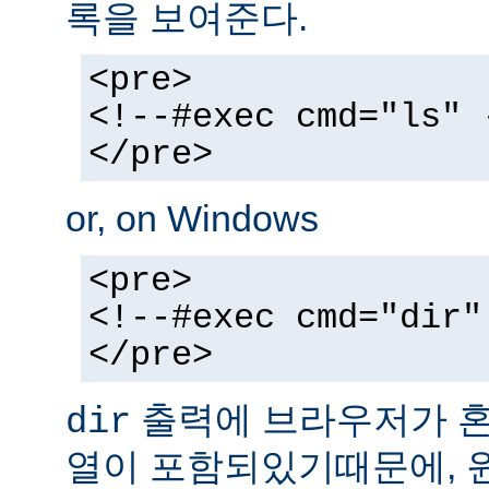
록을 보여준다.
<pre>
<!--#exec cmd="ls" 
</pre>
or, on Windows
<pre>
<!--#exec cmd="dir"
</pre>
출력에 브라우저가 혼동
dir
열이 포함되있기때문에, 