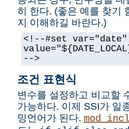
히 한다. (좋은 예를 찾기
지 이해하길 바란다.)
<!--#set var="date"
value="${DATE_LOCAL
-->
조건 표현식
변수를 설정하고 비교할 
가능하다. 이제 SSI가 
밍언어가 된다.
mod_inc