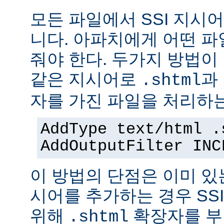
모든 파일에서 SSI 지시
니다. 아파치에게 어떤 
줘야 한다. 두가지 방법이
같은 지시어로
과
.shtml
자를 가진 파일을 처리하
AddType text/html .
AddOutputFilter INC
이 방법의 단점은 이미 있는
시어를 추가하는 경우 SS
위해
확장자를 부
.shtml