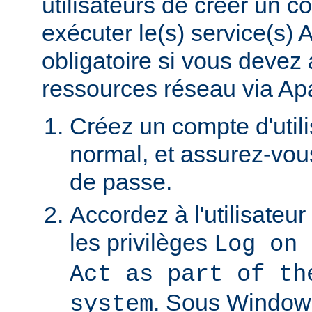
utilisateurs de créer un 
exécuter le(s) service(s)
obligatoire si vous devez
ressources réseau via Ap
Créez un compte d'util
normal, et assurez-vou
de passe.
Accordez à l'utilisateu
les privilèges
Log on 
Act as part of th
. Sous Window
system