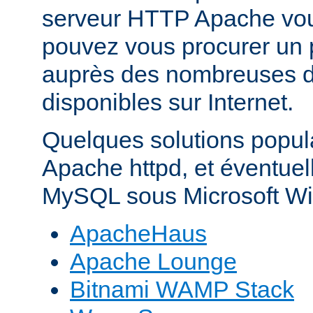
serveur HTTP Apache vo
pouvez vous procurer un 
auprès des nombreuses di
disponibles sur Internet.
Quelques solutions popul
Apache httpd, et éventue
MySQL sous Microsoft Wi
ApacheHaus
Apache Lounge
Bitnami WAMP Stack