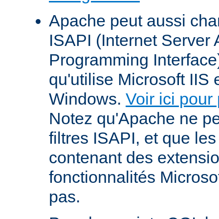
Apache peut aussi cha
ISAPI (Internet Server 
Programming Interface
qu'utilise Microsoft IIS
Windows.
Voir ici pour
Notez qu'Apache ne p
filtres ISAPI, et que le
contenant des extensi
fonctionnalités Microso
pas.