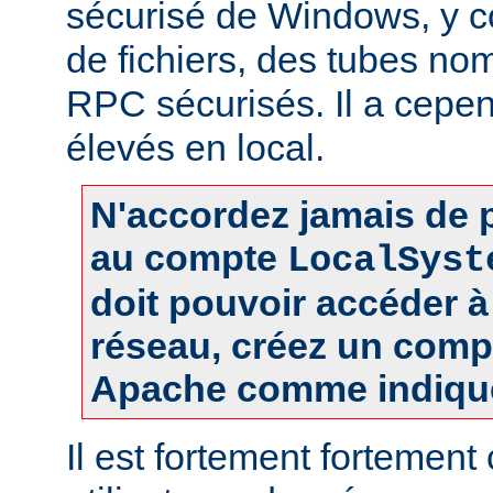
sécurisé de Windows, y c
de fichiers, des tubes 
RPC sécurisés. Il a cepen
élevés en local.
N'accordez jamais de p
au compte
LocalSyst
doit pouvoir accéder 
réseau, créez un comp
Apache comme indiqué
Il est fortement fortement