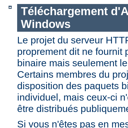
Téléchargement d'
Windows
Le projet du serveur HT
proprement dit ne fournit 
binaire mais seulement le
Certains membres du pro
disposition des paquets bi
individuel, mais ceux-ci n
être distribués publiquem
Si vous n'êtes pas en mes