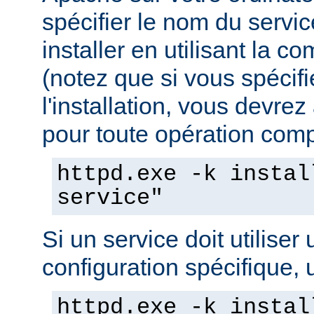
spécifier le nom du servi
installer en utilisant la 
(notez que si vous spécif
l'installation, vous devrez
pour toute opération compo
httpd.exe -k instal
service"
Si un service doit utiliser 
configuration spécifique, u
httpd.exe -k instal