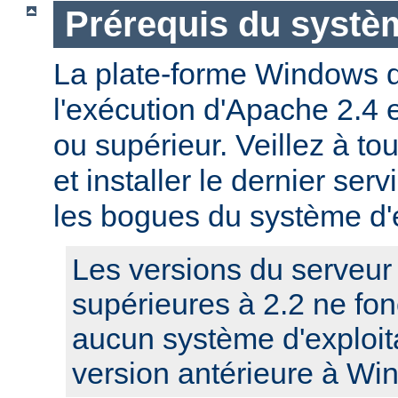
Prérequis du systèm
La plate-forme Windows 
l'exécution d'Apache 2.4
ou supérieur. Veillez à to
et installer le dernier serv
les bogues du système d'e
Les versions du serveu
supérieures à 2.2 ne fo
aucun système d'exploit
version antérieure à Wi