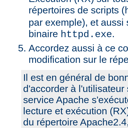
répertoires de scripts (
par exemple), et aussi 
binaire
.
httpd.exe
Accordez aussi à ce co
modification sur le rép
Il est en général de bon
d'accorder à l'utilisateur
service Apache s'exécute
lecture et exécution (RX
du répertoire Apache2.4,