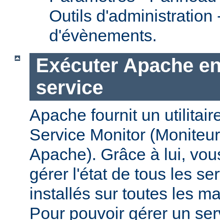
Outils d'administration
d'évènements.
Exécuter Apache en
service
Apache fournit un utilit
Service Monitor (Moniteur
Apache). Grâce à lui, vou
gérer l'état de tous les s
installés sur toutes les 
Pour pouvoir gérer un se