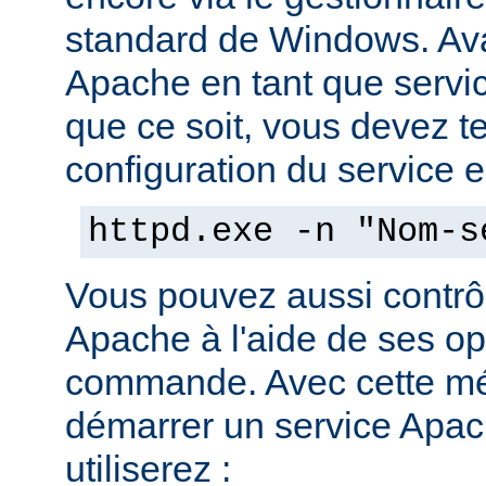
standard de Windows. Av
Apache en tant que servi
que ce soit, vous devez tes
configuration du service en
httpd.exe -n "Nom-s
Vous pouvez aussi contrôl
Apache à l'aide de ses op
commande. Avec cette mé
démarrer un service Apach
utiliserez :