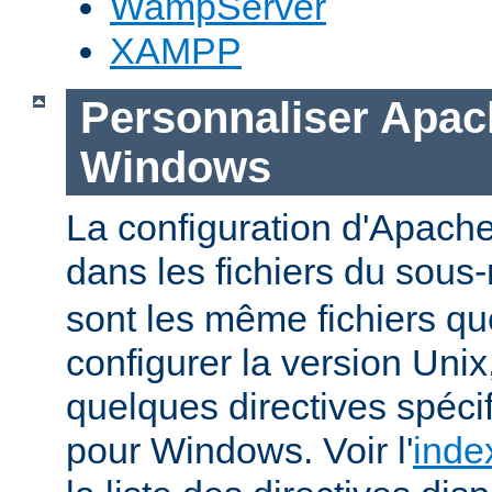
WampServer
XAMPP
Personnaliser Apac
Windows
La configuration d'Apache
dans les fichiers du sous-
sont les même fichiers qu
configurer la version Unix,
quelques directives spéc
pour Windows. Voir l'
inde