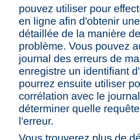
pouvez utiliser pour effe
en ligne afin d'obtenir un
détaillée de la manière d
problème. Vous pouvez au
journal des erreurs de man
enregistre un identifiant 
pourrez ensuite utiliser p
corrélation avec le journa
déterminer quelle requête 
l'erreur.
Vous trouverez plus de dé