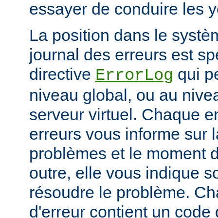
essayer de conduire les 
La position dans le systè
journal des erreurs est sp
directive
qui pe
ErrorLog
niveau global, ou au niv
serveur virtuel. Chaque e
erreurs vous informe sur 
problèmes et le moment d
outre, elle vous indique
résoudre le problème. C
d'erreur contient un code