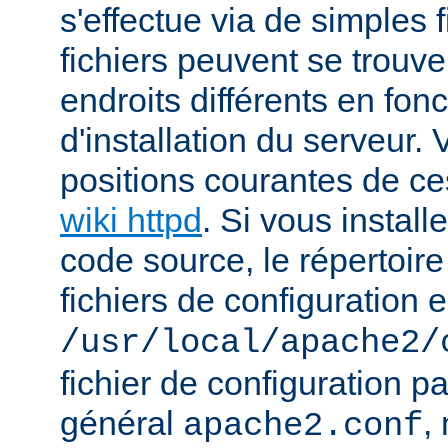
s'effectue via de simples 
fichiers peuvent se trou
endroits différents en fo
d'installation du serveur.
positions courantes de ces
wiki httpd
. Si vous install
code source, le répertoire
fichiers de configuration e
/usr/local/apache2/
fichier de configuration p
général
,
apache2.conf