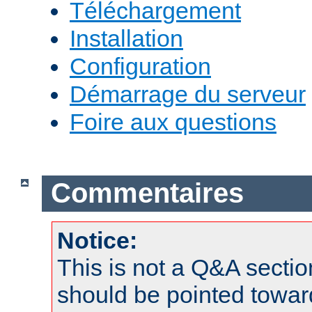
Téléchargement
Installation
Configuration
Démarrage du serveur
Foire aux questions
Commentaires
Notice:
This is not a Q&A sect
should be pointed towar