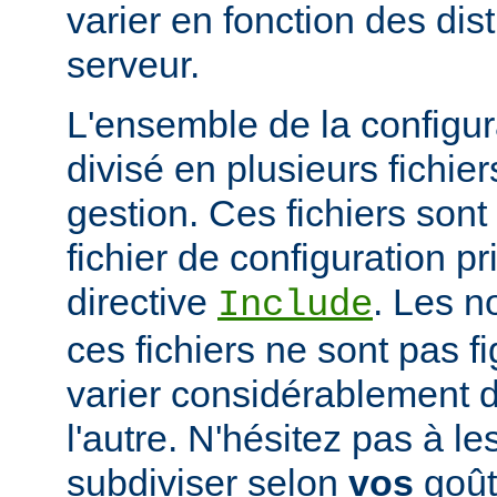
varier en fonction des dist
serveur.
L'ensemble de la configur
divisé en plusieurs fichiers
gestion. Ces fichiers sont
fichier de configuration pri
directive
. Les n
Include
ces fichiers ne sont pas f
varier considérablement d'
l'autre. N'hésitez pas à le
subdiviser selon
vos
goûts