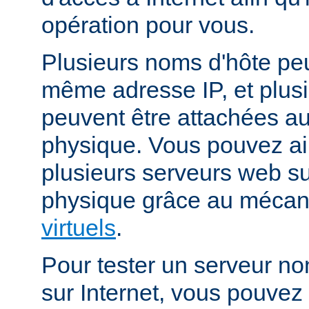
opération pour vous.
Plusieurs noms d'hôte peu
même adresse IP, et plus
peuvent être attachées 
physique. Vous pouvez ai
plusieurs serveurs web s
physique grâce au méca
virtuels
.
Pour tester un serveur no
sur Internet, vous pouve