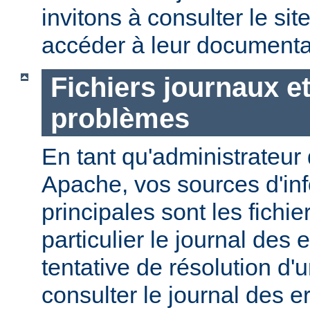
invitons à consulter le sit
accéder à leur documenta
Fichiers journaux e
problèmes
En tant qu'administrateur
Apache, vos sources d'in
principales sont les fichie
particulier le journal des 
tentative de résolution d
consulter le journal des e