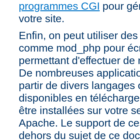
programmes CGI
pour gén
votre site.
Enfin, on peut utiliser de
comme mod_php pour écr
permettant d'effectuer d
De nombreuses application
partir de divers langages 
disponibles en télécharg
être installées sur votre
Apache. Le support de ces
dehors du sujet de ce do