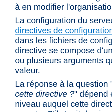
à en modifier l'organisati
La configuration du serveu
directives de configuratio
dans les fichiers de confi
directive se compose d'un
ou plusieurs arguments qu
valeur.
La réponse à la question 
cette directive ?
" dépend 
niveau auquel cette direct