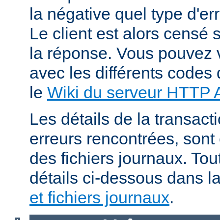
la négative quel type d'er
Le client est alors censé s
la réponse. Vous pouvez v
avec les différents codes 
le
Wiki du serveur HTTP
Les détails de la transacti
erreurs rencontrées, sont
des fichiers journaux. Tout
détails ci-dessous dans l
et fichiers journaux
.