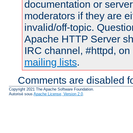
documentation or serve
moderators if they are 
invalid/off-topic. Quest
Apache HTTP Server shou
IRC channel, #httpd, on 
mailing lists
.
Comments are disabled fo
Copyright 2021 The Apache Software Foundation.
Autorisé sous
Apache License, Version 2.0
.